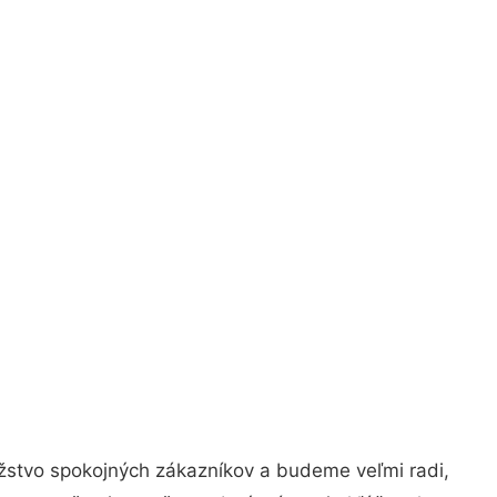
ožstvo spokojných zákazníkov a budeme veľmi radi,