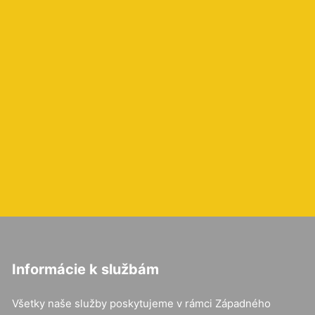
Informácie k službám
Všetky naše služby poskytujeme v rámci Západného