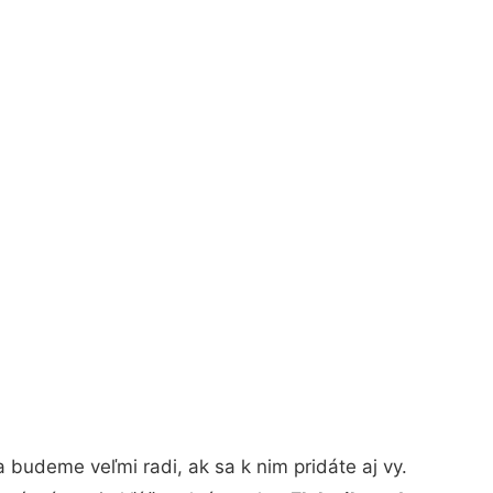
budeme veľmi radi, ak sa k nim pridáte aj vy.