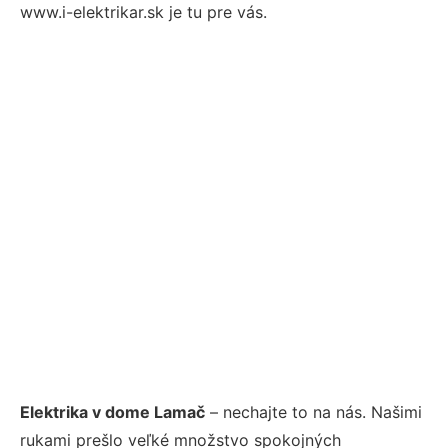
www.i-elektrikar.sk je tu pre vás.
Elektrika v dome Lamač
– nechajte to na nás. Našimi
rukami prešlo veľké množstvo spokojných