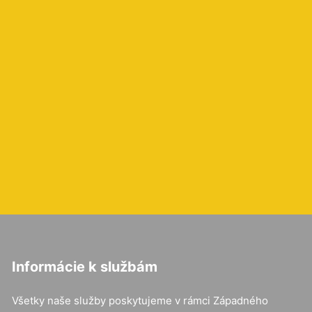
Informácie k službám
Všetky naše služby poskytujeme v rámci Západného