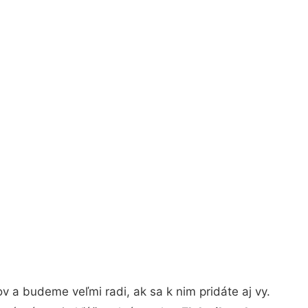
 a budeme veľmi radi, ak sa k nim pridáte aj vy.