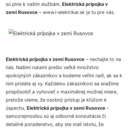
sú plne k vašim službám.
Elektrická prípojka v
zemi Rusovce
– www.i-elektrikar.sk je tu pre vás.
Elektrická prípojka v zemi Rusovce
– nechajte to na
nás. Našimi rukami prešlo veľké množstvo
spokojných zákazníkov a budeme veľmi radi, ak sa k
nim pridáte aj vy. Každému zákazníkovi sa snažíme
prispôsobiť a vyhovieť v maximálnej možnej miere,
pretože vieme, že osobný prístup je kľúčom k
úspechu.
Elektrická prípojka v zemi Rusovce
–
samozrejmosťou sú aj odborné konzultácie či
detailné poradenstvo, aby ste mali istotu, že