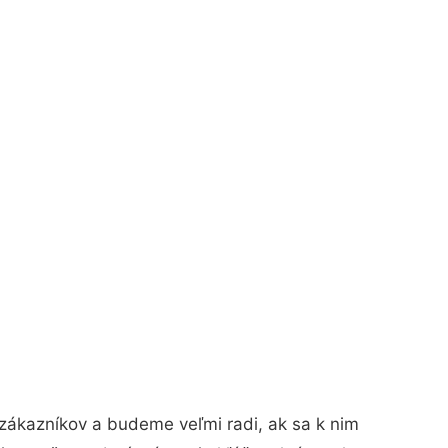
zákazníkov a budeme veľmi radi, ak sa k nim