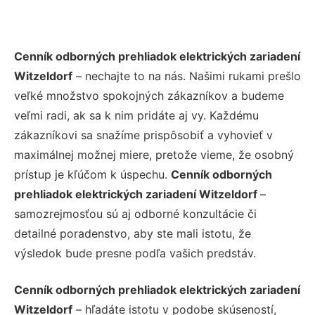
Cenník odborných prehliadok elektrických zariadení
Witzeldorf
– nechajte to na nás. Našimi rukami prešlo
veľké množstvo spokojných zákazníkov a budeme
veľmi radi, ak sa k nim pridáte aj vy. Každému
zákazníkovi sa snažíme prispôsobiť a vyhovieť v
maximálnej možnej miere, pretože vieme, že osobný
prístup je kľúčom k úspechu.
Cenník odborných
prehliadok elektrických zariadení Witzeldorf
–
samozrejmosťou sú aj odborné konzultácie či
detailné poradenstvo, aby ste mali istotu, že
výsledok bude presne podľa vašich predstáv.
Cenník odborných prehliadok elektrických zariadení
Witzeldorf
– hľadáte istotu v podobe skúseností,