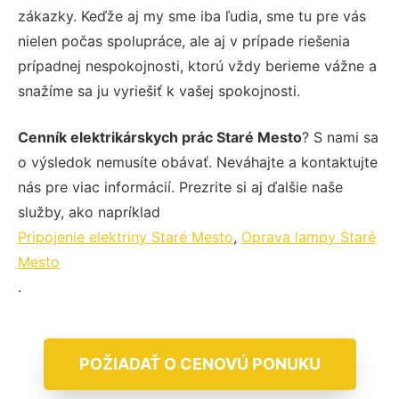
zákazky. Keďže aj my sme iba ľudia, sme tu pre vás
nielen počas spolupráce, ale aj v prípade riešenia
prípadnej nespokojnosti, ktorú vždy berieme vážne a
snažíme sa ju vyriešiť k vašej spokojnosti.
Cenník elektrikárskych prác Staré Mesto
? S nami sa
o výsledok nemusíte obávať. Neváhajte a kontaktujte
nás pre viac informácií. Prezrite si aj ďalšie naše
služby, ako napríklad
Pripojenie elektriny Staré Mesto
,
Oprava lampy Staré
Mesto
.
POŽIADAŤ O CENOVÚ PONUKU