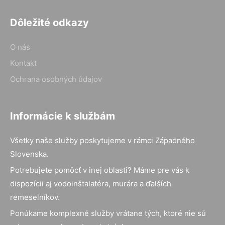
Dôležité odkazy
O nás
Kontakt
Ochrana osobných údajov
Informácie k službám
Všetky naše služby poskytujeme v rámci Západného
Slovenska.
Potrebujete pomôcť v inej oblasti? Máme pre vás k
dispozícii aj vodoinštalatéra, murára a ďalších
remeselníkov.
Ponúkame komplexné služby vrátane tých, ktoré nie sú