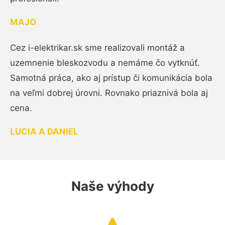
MAJO
Cez i-elektrikar.sk sme realizovali montáž a
uzemnenie bleskozvodu a nemáme čo vytknúť.
Samotná práca, ako aj prístup či komunikácia bola
na veľmi dobrej úrovni. Rovnako priaznivá bola aj
cena.
LUCIA A DANIEL
Naše výhody