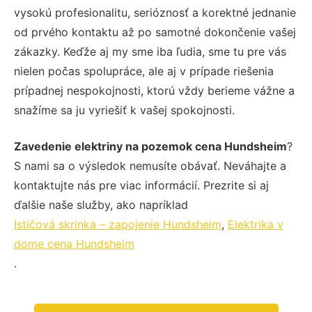
vysokú profesionalitu, serióznosť a korektné jednanie
od prvého kontaktu až po samotné dokončenie vašej
zákazky. Keďže aj my sme iba ľudia, sme tu pre vás
nielen počas spolupráce, ale aj v prípade riešenia
prípadnej nespokojnosti, ktorú vždy berieme vážne a
snažíme sa ju vyriešiť k vašej spokojnosti.
Zavedenie elektriny na pozemok cena Hundsheim
?
S nami sa o výsledok nemusíte obávať. Neváhajte a
kontaktujte nás pre viac informácií. Prezrite si aj
ďalšie naše služby, ako napríklad
Ističová skrinka – zapojenie Hundsheim
,
Elektrika v
dome cena Hundsheim
.