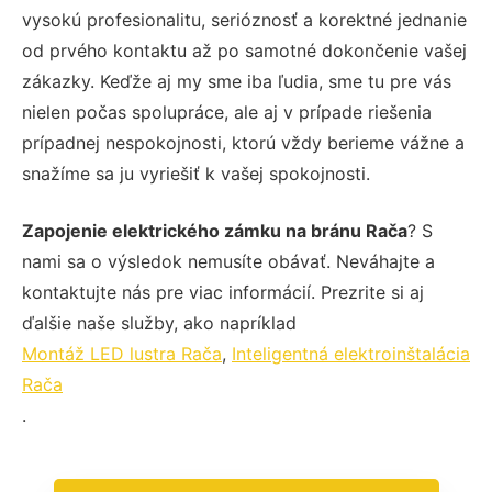
vysokú profesionalitu, serióznosť a korektné jednanie
od prvého kontaktu až po samotné dokončenie vašej
zákazky. Keďže aj my sme iba ľudia, sme tu pre vás
nielen počas spolupráce, ale aj v prípade riešenia
prípadnej nespokojnosti, ktorú vždy berieme vážne a
snažíme sa ju vyriešiť k vašej spokojnosti.
Zapojenie elektrického zámku na bránu Rača
? S
nami sa o výsledok nemusíte obávať. Neváhajte a
kontaktujte nás pre viac informácií. Prezrite si aj
ďalšie naše služby, ako napríklad
Montáž LED lustra Rača
,
Inteligentná elektroinštalácia
Rača
.