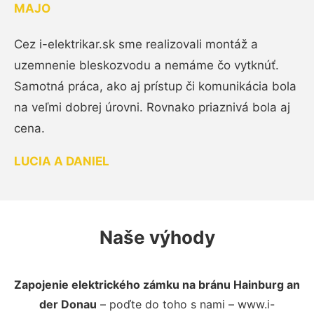
MAJO
Cez i-elektrikar.sk sme realizovali montáž a
uzemnenie bleskozvodu a nemáme čo vytknúť.
Samotná práca, ako aj prístup či komunikácia bola
na veľmi dobrej úrovni. Rovnako priaznivá bola aj
cena.
LUCIA A DANIEL
Naše výhody
Zapojenie elektrického zámku na bránu Hainburg an
der Donau
– poďte do toho s nami – www.i-