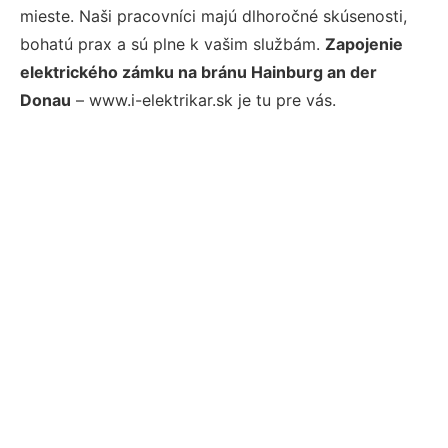
mieste. Naši pracovníci majú dlhoročné skúsenosti,
bohatú prax a sú plne k vašim službám.
Zapojenie
elektrického zámku na bránu Hainburg an der
Donau
– www.i-elektrikar.sk je tu pre vás.