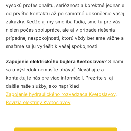
vysokú profesionalitu, serióznosť a korektné jednanie
od prvého kontaktu až po samotné dokončenie vašej
zákazky. Keďže aj my sme iba ľudia, sme tu pre vás
nielen počas spolupráce, ale aj v prípade riešenia
prípadnej nespokojnosti, ktorú vždy berieme vážne a
snažíme sa ju vyriešiť k vašej spokojnosti.
Zapojenie elektrického bojlera Kvetoslavov
? S nami
sa o výsledok nemusíte obávať. Neváhajte a
kontaktujte nás pre viac informácií. Prezrite si aj
ďalšie naše služby, ako napríklad
Zapojenie hydraulického rozvádzača Kvetoslavov
,
Revízia elektriny Kvetoslavov
.