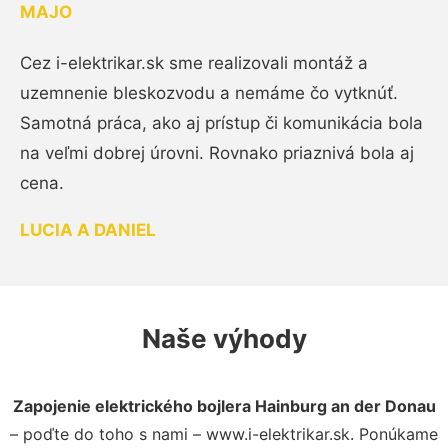
MAJO
Cez i-elektrikar.sk sme realizovali montáž a
uzemnenie bleskozvodu a nemáme čo vytknúť.
Samotná práca, ako aj prístup či komunikácia bola
na veľmi dobrej úrovni. Rovnako priaznivá bola aj
cena.
LUCIA A DANIEL
Naše výhody
Zapojenie elektrického bojlera Hainburg an der Donau
– poďte do toho s nami – www.i-elektrikar.sk. Ponúkame