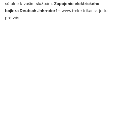
sú plne k vašim službám.
Zapojenie elektrického
bojlera Deutsch Jahrndorf
– www.i-elektrikar.sk je tu
pre vás.