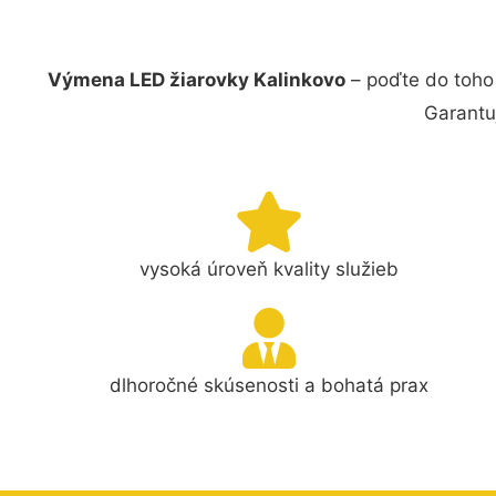
Výmena LED žiarovky Kalinkovo
– poďte do toho 
Garantu
vysoká úroveň kvality služieb
dlhoročné skúsenosti a bohatá prax