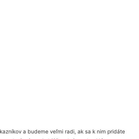
kazníkov a budeme veľmi radi, ak sa k nim pridáte