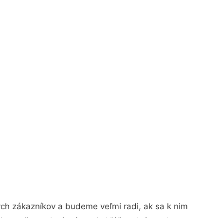
ých zákazníkov a budeme veľmi radi, ak sa k nim