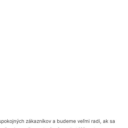
spokojných zákazníkov a budeme veľmi radi, ak sa