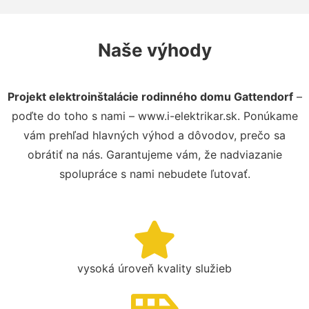
Naše výhody
Projekt elektroinštalácie rodinného domu Gattendorf
–
poďte do toho s nami – www.i-elektrikar.sk. Ponúkame
vám prehľad hlavných výhod a dôvodov, prečo sa
obrátiť na nás. Garantujeme vám, že nadviazanie
spolupráce s nami nebudete ľutovať.
vysoká úroveň kvality služieb