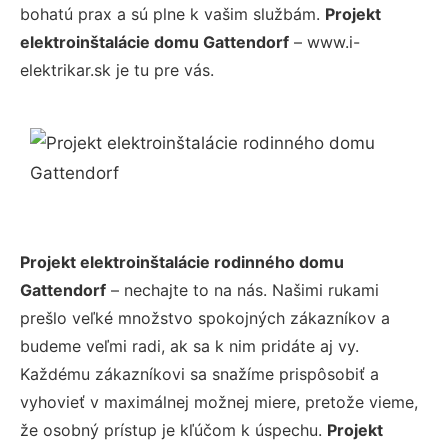
bohatú prax a sú plne k vašim službám.
Projekt
elektroinštalácie domu Gattendorf
– www.i-
elektrikar.sk je tu pre vás.
Projekt elektroinštalácie rodinného domu
Gattendorf
– nechajte to na nás. Našimi rukami
prešlo veľké množstvo spokojných zákazníkov a
budeme veľmi radi, ak sa k nim pridáte aj vy.
Každému zákazníkovi sa snažíme prispôsobiť a
vyhovieť v maximálnej možnej miere, pretože vieme,
že osobný prístup je kľúčom k úspechu.
Projekt