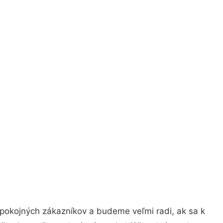
spokojných zákazníkov a budeme veľmi radi, ak sa k