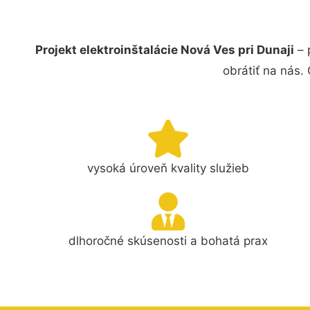
Projekt elektroinštalácie Nová Ves pri Dunaji
– 
obrátiť na nás.
vysoká úroveň kvality služieb
dlhoročné skúsenosti a bohatá prax