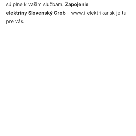
sú plne k vašim službám.
Zapojenie
elektriny Slovenský Grob
– www.i-elektrikar.sk je tu
pre vás.