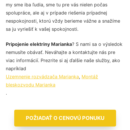
my sme iba ľudia, sme tu pre vás nielen počas
spolupráce, ale aj v prípade riešenia prípadnej
nespokojnosti, ktorú vždy berieme vážne a snažíme
sa ju vyriešiť k vašej spokojnosti.
Pripojenie elektriny Marianka
? S nami sa o výsledok
nemusíte obávať. Neváhajte a kontaktujte nás pre
viac informácií. Prezrite si aj ďalšie naše služby, ako
napríklad
Uzemnenie rozvádzača Marianka
,
Montáž
bleskozvodu Marianka
.
POŽIADAŤ O CENOVÚ PONUKU