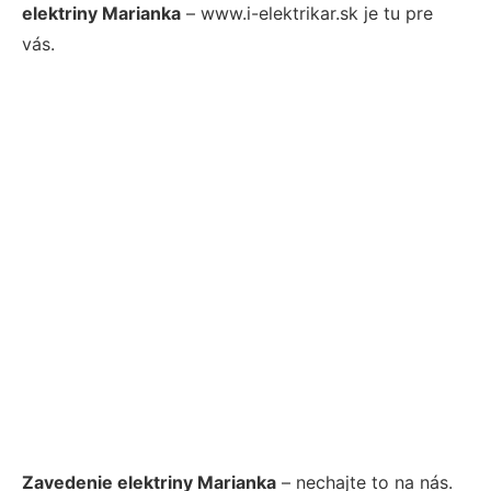
elektriny Marianka
– www.i-elektrikar.sk je tu pre
vás.
Zavedenie elektriny Marianka
– nechajte to na nás.