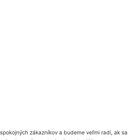
 spokojných zákazníkov a budeme veľmi radi, ak sa