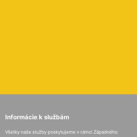
Informácie k službám
Všetky naše služby poskytujeme v rámci Západného