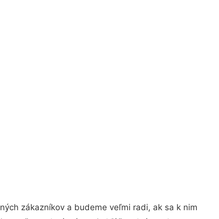
jných zákazníkov a budeme veľmi radi, ak sa k nim