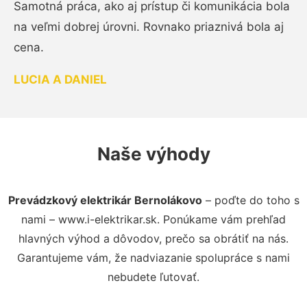
Samotná práca, ako aj prístup či komunikácia bola
na veľmi dobrej úrovni. Rovnako priaznivá bola aj
cena.
LUCIA A DANIEL
Naše výhody
Prevádzkový elektrikár Bernolákovo
– poďte do toho s
nami – www.i-elektrikar.sk. Ponúkame vám prehľad
hlavných výhod a dôvodov, prečo sa obrátiť na nás.
Garantujeme vám, že nadviazanie spolupráce s nami
nebudete ľutovať.