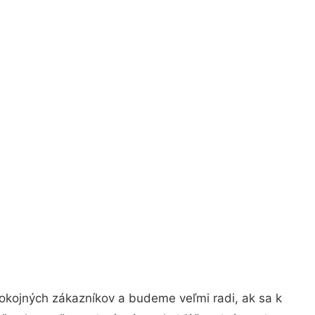
okojných zákazníkov a budeme veľmi radi, ak sa k