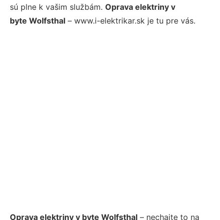
sú plne k vašim službám.
Oprava elektriny v
byte Wolfsthal
– www.i-elektrikar.sk je tu pre vás.
Oprava elektriny v byte Wolfsthal
– nechajte to na