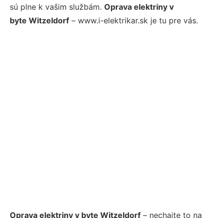
sú plne k vašim službám.
Oprava elektriny v
byte Witzeldorf
– www.i-elektrikar.sk je tu pre vás.
Oprava elektriny v byte Witzeldorf
– nechajte to na