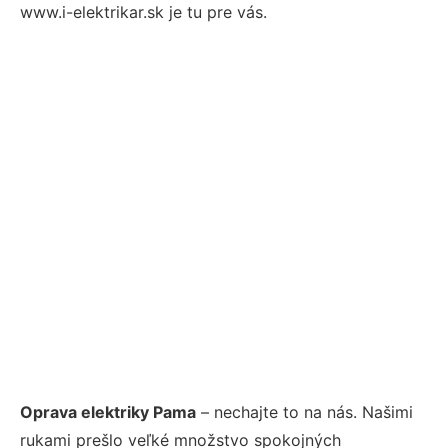
www.i-elektrikar.sk je tu pre vás.
Oprava elektriky Pama
– nechajte to na nás. Našimi
rukami prešlo veľké množstvo spokojných