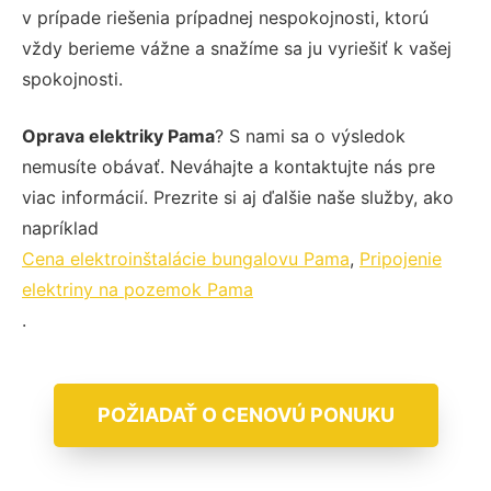
v prípade riešenia prípadnej nespokojnosti, ktorú
vždy berieme vážne a snažíme sa ju vyriešiť k vašej
spokojnosti.
Oprava elektriky Pama
? S nami sa o výsledok
nemusíte obávať. Neváhajte a kontaktujte nás pre
viac informácií. Prezrite si aj ďalšie naše služby, ako
napríklad
Cena elektroinštalácie bungalovu Pama
,
Pripojenie
elektriny na pozemok Pama
.
POŽIADAŤ O CENOVÚ PONUKU