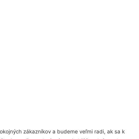
pokojných zákazníkov a budeme veľmi radi, ak sa k