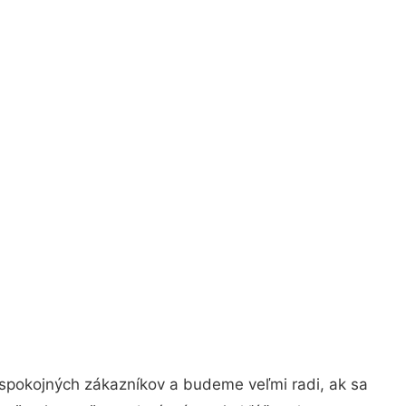
 spokojných zákazníkov a budeme veľmi radi, ak sa