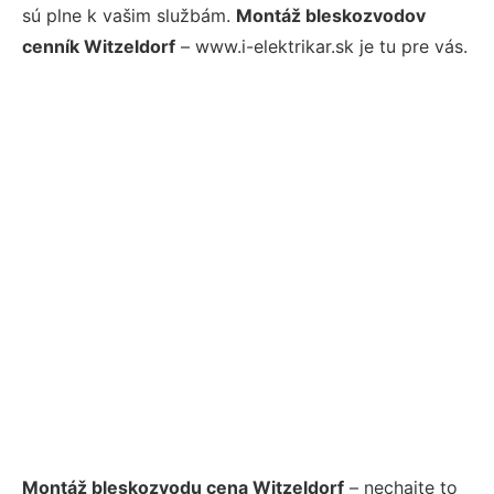
sú plne k vašim službám.
Montáž bleskozvodov
cenník Witzeldorf
– www.i-elektrikar.sk je tu pre vás.
Montáž bleskozvodu cena Witzeldorf
– nechajte to