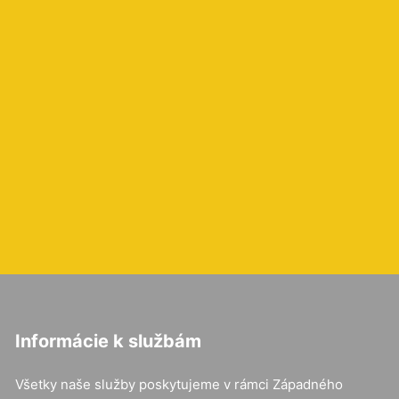
Informácie k službám
Všetky naše služby poskytujeme v rámci Západného