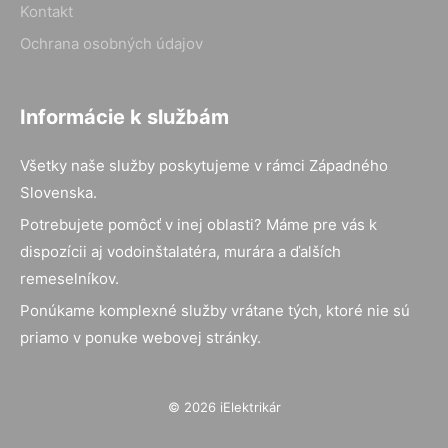
Kontakt
Ochrana osobných údajov
Informácie k službám
Všetky naše služby poskytujeme v rámci Západného
Slovenska.
Potrebujete pomôcť v inej oblasti? Máme pre vás k
dispozícii aj vodoinštalatéra, murára a ďalších
remeselníkov.
Ponúkame komplexné služby vrátane tých, ktoré nie sú
priamo v ponuke webovej stránky.
© 2026 iElektrikár