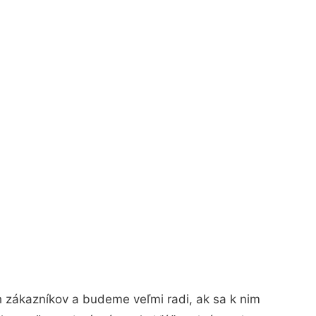
h zákazníkov a budeme veľmi radi, ak sa k nim