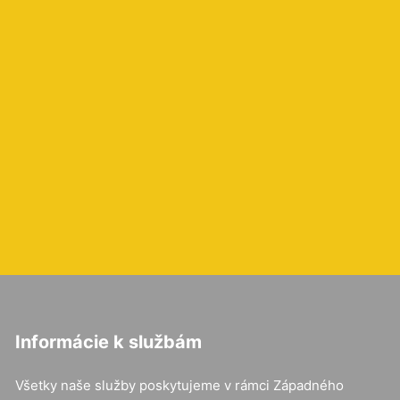
Informácie k službám
Všetky naše služby poskytujeme v rámci Západného