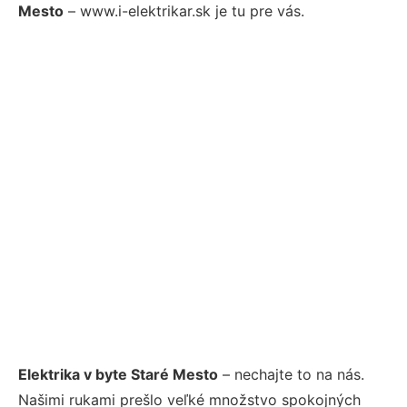
Mesto
– www.i-elektrikar.sk je tu pre vás.
Elektrika v byte Staré Mesto
– nechajte to na nás.
Našimi rukami prešlo veľké množstvo spokojných