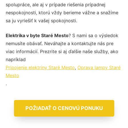
spolupráce, ale aj v prípade riešenia prípadnej
nespokojnosti, ktorú vždy berieme vážne a snažíme
sa ju vyriešiť k vašej spokojnosti.
Elektrika v byte Staré Mesto
? S nami sa o výsledok
nemusíte obávať. Neváhajte a kontaktujte nás pre
viac informácií. Prezrite si aj ďalšie naše služby, ako
napríklad
Pripojenie elektriny Staré Mesto
,
Oprava lampy Staré
Mesto
.
POŽIADAŤ O CENOVÚ PONUKU