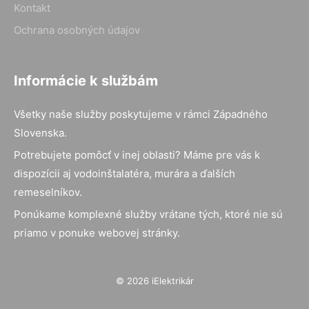
Kontakt
Ochrana osobných údajov
Informácie k službám
Všetky naše služby poskytujeme v rámci Západného
Slovenska.
Potrebujete pomôcť v inej oblasti? Máme pre vás k
dispozícii aj vodoinštalatéra, murára a ďalších
remeselníkov.
Ponúkame komplexné služby vrátane tých, ktoré nie sú
priamo v ponuke webovej stránky.
© 2026 iElektrikár