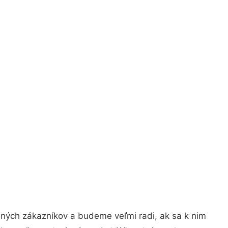
jných zákazníkov a budeme veľmi radi, ak sa k nim